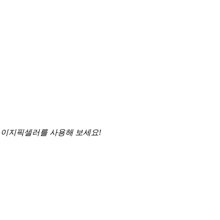
후 이지픽셀러를 사용해 보세요!