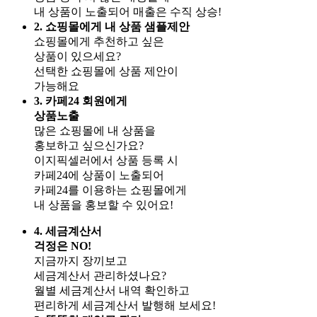
내 상품이 노출되어 매출은 수직 상승!
2. 쇼핑몰에게 내 상품 샘플제안
쇼핑몰에게 추천하고 싶은
상품이 있으세요?
선택한 쇼핑몰에 상품 제안이
가능해요
3. 카페24 회원에게
상품노출
많은 쇼핑몰에 내 상품을
홍보하고 싶으신가요?
이지픽셀러에서 상품 등록 시
카페24에 상품이 노출되어
카페24를 이용하는 쇼핑몰에게
내 상품을 홍보할 수 있어요!
4. 세금계산서
걱정은 NO!
지금까지 장끼보고
세금계산서 관리하셨나요?
월별 세금계산서 내역 확인하고
편리하게 세금계산서 발행해 보세요!