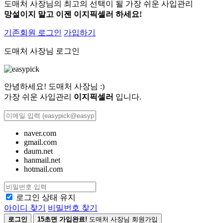
도매처 사장님의 최고의 선택이 될 가장 쉬운 사입관리
망설이지 말고 이젠 이지픽셀러 하세요!
기존회원 로그인
가입하기
도매처 사장님 로그인
안녕하세요! 도매처 사장님 :)
가장 쉬운 사입관리
이지픽셀러
입니다.
naver.com
gmail.com
daum.net
hanmail.net
hotmail.com
로그인 상태 유지
아이디 찾기
비밀번호 찾기
로그인
15초면 가입완료!
도매처 사장님 회원가입